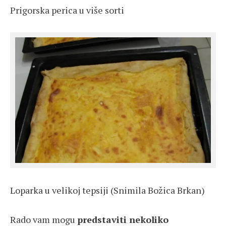
Prigorska perica u više sorti
Loparka u velikoj tepsiji (Snimila Božica Brkan)
Rado vam mogu
predstaviti nekoliko