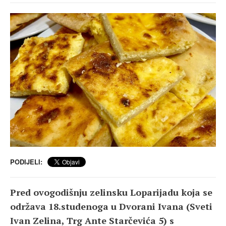
PODIJELI:
Pred ovogodišnju zelinsku Loparijadu koja se
održava 18.studenoga u Dvorani Ivana (Sveti
Ivan Zelina, Trg Ante Starčevića 5) s