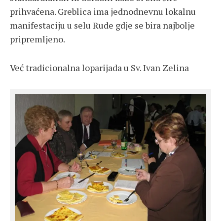
prihvaćena. Greblica ima jednodnevnu lokalnu
manifestaciju u selu Rude gdje se bira najbolje
pripremljeno.
Već tradicionalna loparijada u Sv. Ivan Zelina