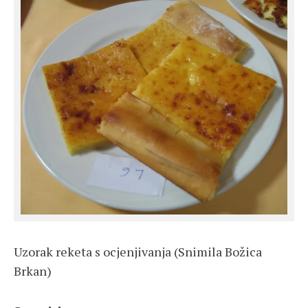
Uzorak reketa s ocjenjivanja (Snimila Božica
Brkan)