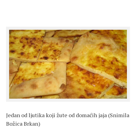
Jedan od ljutika koji žute od domaćih jaja (Snimila
Božica Brkan)