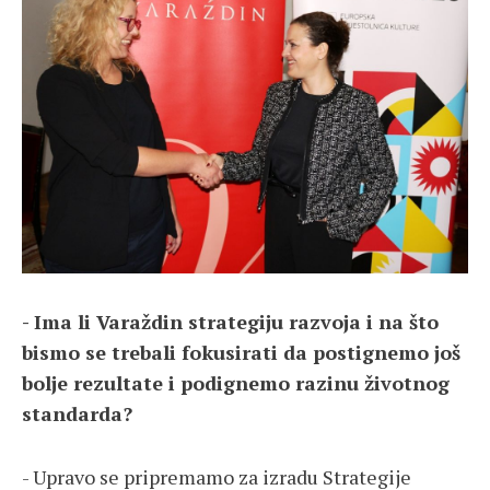
- Ima li Varaždin strategiju razvoja i na što
bismo se trebali fokusirati da postignemo još
bolje rezultate i podignemo razinu životnog
standarda?
- Upravo se pripremamo za izradu Strategije