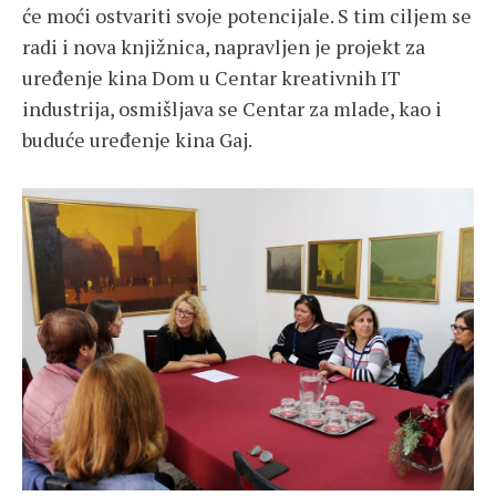
će moći ostvariti svoje potencijale. S tim ciljem se
radi i nova knjižnica, napravljen je projekt za
uređenje kina Dom u Centar kreativnih IT
industrija, osmišljava se Centar za mlade, kao i
buduće uređenje kina Gaj.