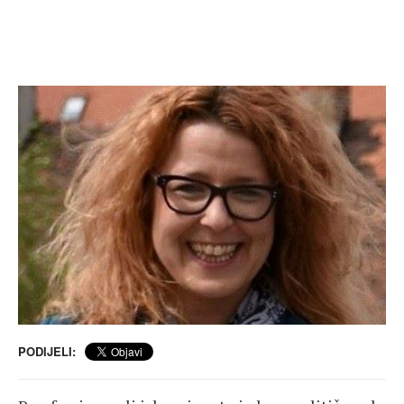
PODIJELI: