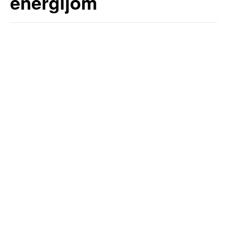
energijom