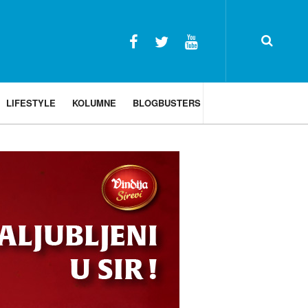
LIFESTYLE
KOLUMNE
BLOGBUSTERS