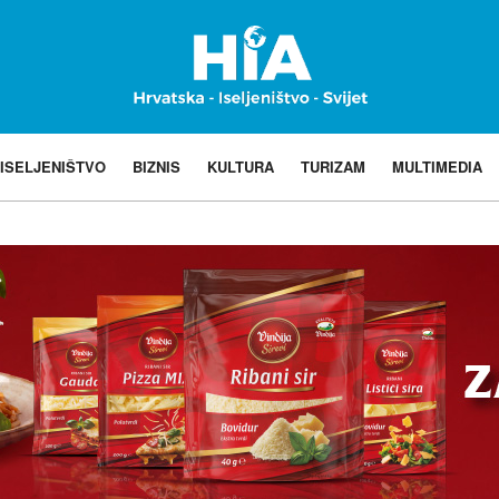
ISELJENIŠTVO
BIZNIS
KULTURA
TURIZAM
MULTIMEDIA