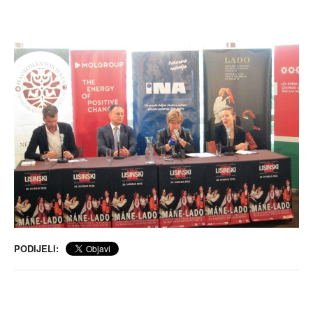
PODIJELI: