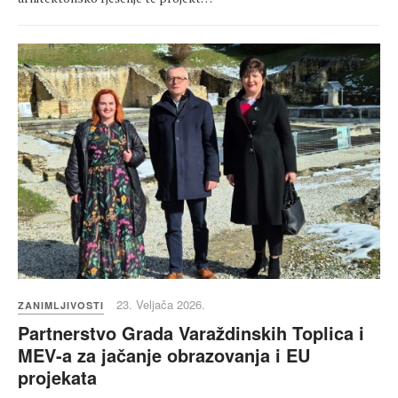
23. Veljača 2026.
ZANIMLJIVOSTI
Partnerstvo Grada Varaždinskih Toplica i
MEV-a za jačanje obrazovanja i EU
projekata