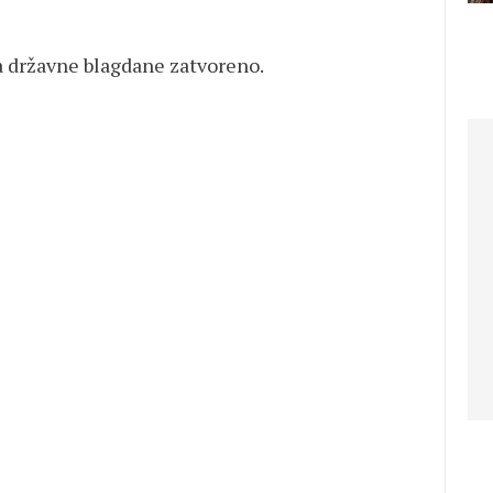
e blagdane zatvoreno.