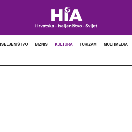
ISELJENIŠTVO
BIZNIS
KULTURA
TURIZAM
MULTIMEDIA