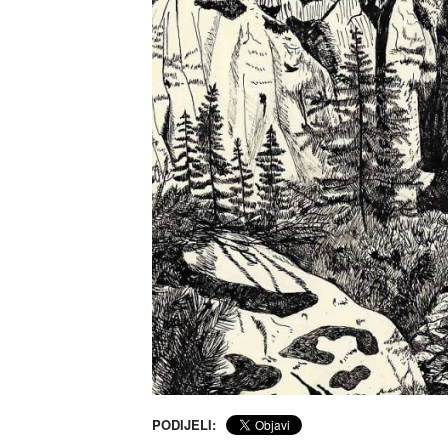
PODIJELI: