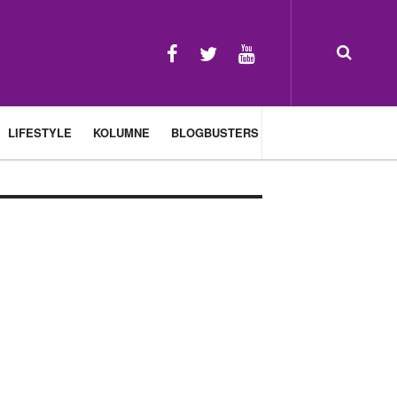
LIFESTYLE
KOLUMNE
BLOGBUSTERS