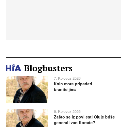
Blogbusters
7. Kolovoz 2026.
Knin mora pripadati
braniteljima
6. Kolovoz 2026.
Zašto se iz povijesti Oluje briše
general Ivan Korade?