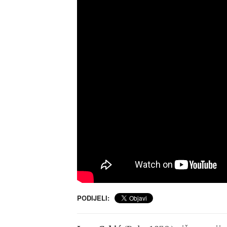
PODIJELI: