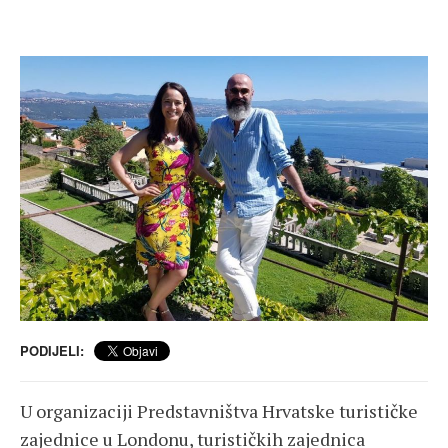
PODIJELI:
U organizaciji Predstavništva Hrvatske turističke
zajednice u Londonu, turističkih zajednica