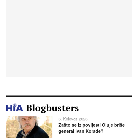
Blogbusters
6. Kolovoz 2026.
Zašto se iz povijesti Oluje briše
general Ivan Korade?