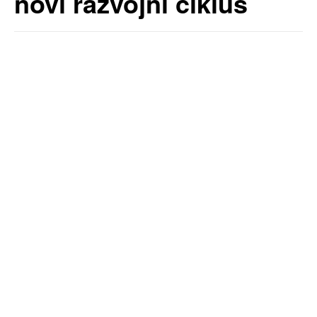
novi razvojni ciklus