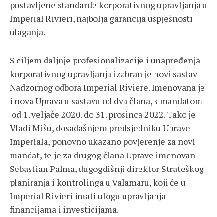
postavljene standarde korporativnog upravljanja u
Imperial Rivieri, najbolja garancija uspješnosti
ulaganja.
S ciljem daljnje profesionalizacije i unapređenja
korporativnog upravljanja izabran je novi sastav
Nadzornog odbora Imperial Riviere. Imenovana je
i nova Uprava u sastavu od dva člana, s mandatom
od 1. veljače 2020. do 31. prosinca 2022. Tako je
Vladi Mišu, dosadašnjem predsjedniku Uprave
Imperiala, ponovno ukazano povjerenje za novi
mandat, te je za drugog člana Uprave imenovan
Sebastian Palma, dugogdišnji direktor Strateškog
planiranja i kontrolinga u Valamaru, koji će u
Imperial Rivieri imati ulogu upravljanja
financijama i investicijama.