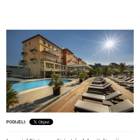
PODIJELI: