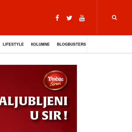
LIFESTYLE
KOLUMNE
BLOGBUSTERS