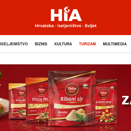
ISELJENIŠTVO
BIZNIS
KULTURA
TURIZAM
MULTIMEDIA