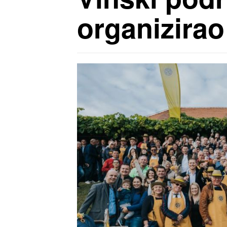
organizirao