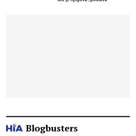
Blogbusters