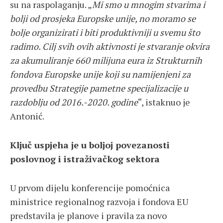
su na raspolaganju. „
Mi smo u mnogim stvarima i
bolji od prosjeka Europske unije, no moramo se
bolje organizirati i biti produktivniji u svemu što
radimo. Cilj svih ovih aktivnosti je stvaranje okvira
za akumuliranje 660 milijuna eura iz Strukturnih
fondova Europske unije koji su namijenjeni za
provedbu Strategije pametne specijalizacije u
razdoblju od 2016.-2020. godine
“, istaknuo je
Antonić.
Ključ uspjeha je u boljoj povezanosti
poslovnog i istraživačkog sektora
U prvom dijelu konferencije pomoćnica
ministrice regionalnog razvoja i fondova EU
predstavila je planove i pravila za novo