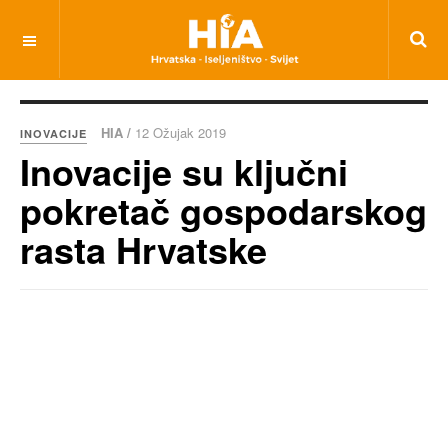
HIA /
12 Ožujak 2019
INOVACIJE
Inovacije su ključni
pokretač gospodarskog
rasta Hrvatske