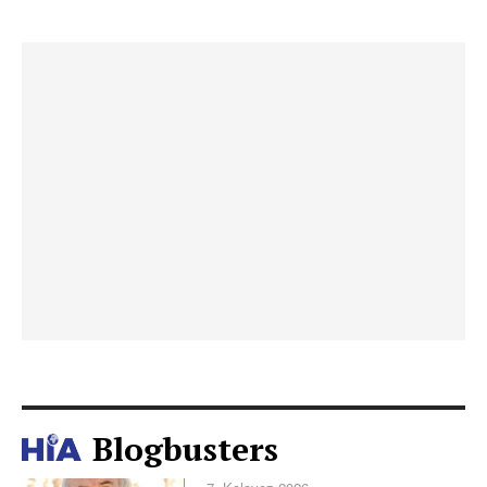
Blogbusters