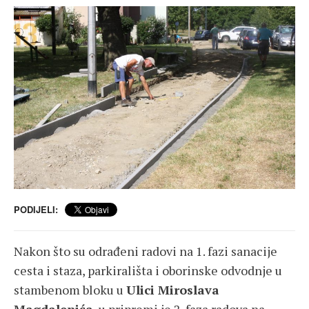
PODIJELI:
Nakon što su odrađeni radovi na 1. fazi sanacije
cesta i staza, parkirališta i oborinske odvodnje u
stambenom bloku u
Ulici Miroslava