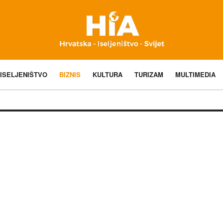
ISELJENIŠTVO
BIZNIS
KULTURA
TURIZAM
MULTIMEDIA