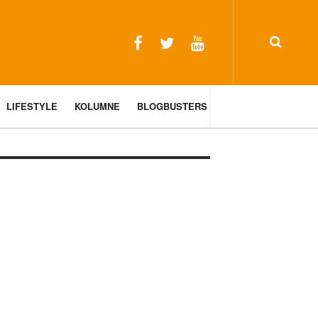
LIFESTYLE
KOLUMNE
BLOGBUSTERS