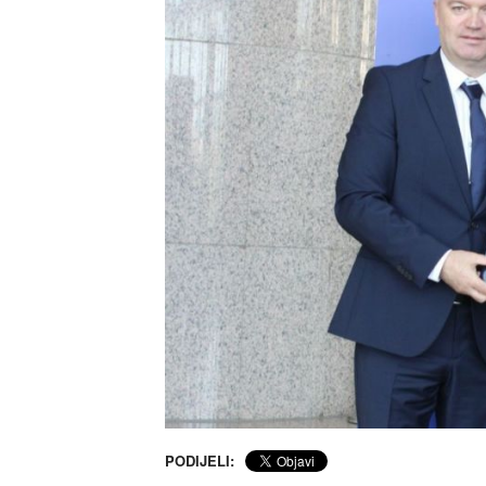
PODIJELI: