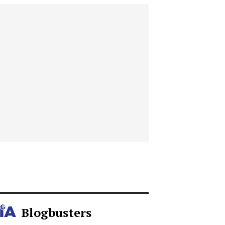
Blogbusters