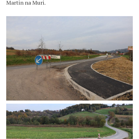
Martin na Muri.