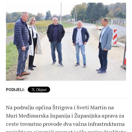
PODIJELI:
Na području općina Štrigova i Sveti Martin na
Muri Međimurska županija i Županijska uprava za
ceste trenutno provode dva važna infrastrukturna