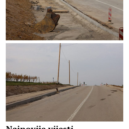
Najnovije vijesti