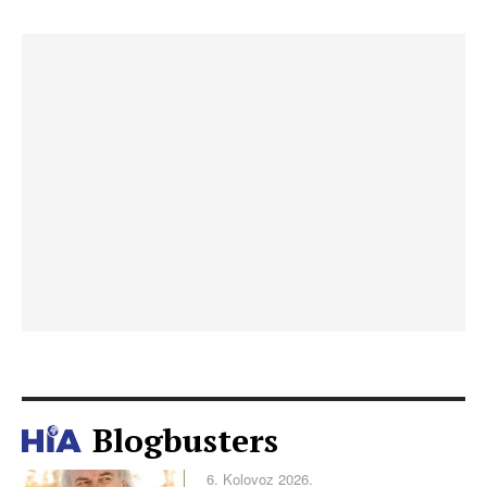
Blogbusters
6. Kolovoz 2026.