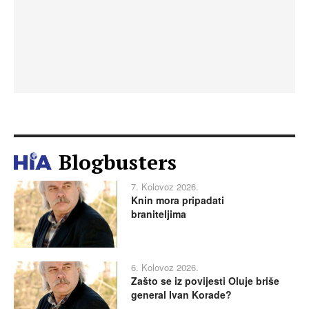
Blogbusters
7. Kolovoz 2026.
Knin mora pripadati
braniteljima
6. Kolovoz 2026.
Zašto se iz povijesti Oluje briše
general Ivan Korade?