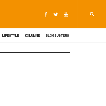
LIFESTYLE
KOLUMNE
BLOGBUSTERS