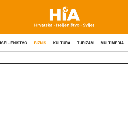
ISELJENIŠTVO
BIZNIS
KULTURA
TURIZAM
MULTIMEDIA