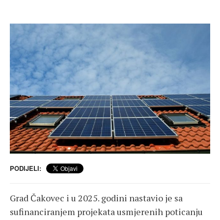
PODIJELI:
Grad Čakovec i u 2025. godini nastavio je sa
sufinanciranjem projekata usmjerenih poticanju