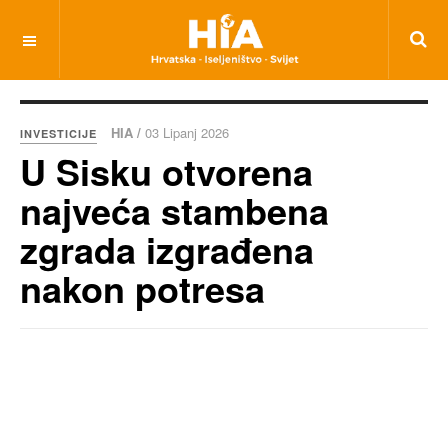
HIA /
03 Lipanj 2026
INVESTICIJE
U Sisku otvorena
najveća stambena
zgrada izgrađena
nakon potresa