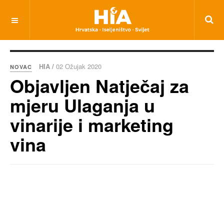
HIA /
02 Ožujak 2020
NOVAC
Objavljen Natječaj za
mjeru Ulaganja u
vinarije i marketing
vina