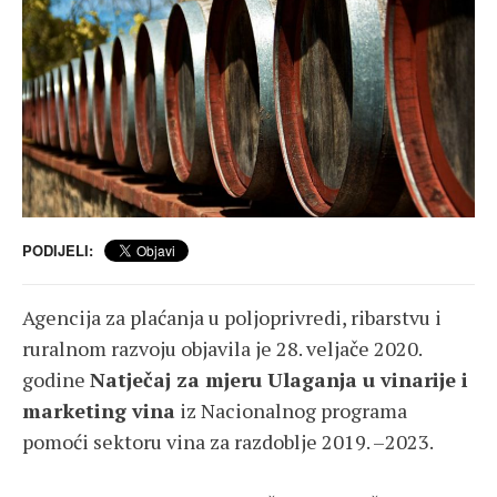
PODIJELI:
Agencija za plaćanja u poljoprivredi, ribarstvu i
ruralnom razvoju objavila je 28. veljače 2020.
godine
Natječaj za mjeru Ulaganja u vinarije i
marketing vina
iz Nacionalnog programa
pomoći sektoru vina za razdoblje 2019. –2023.