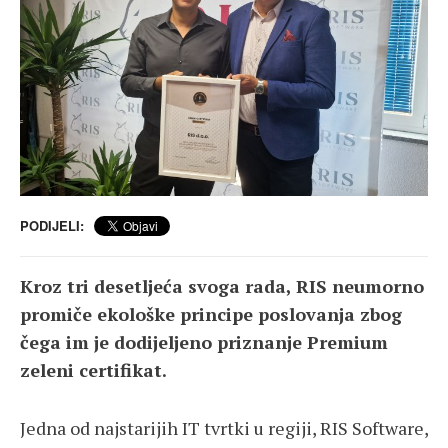
PODIJELI:
Kroz tri desetljeća svoga rada, RIS neumorno
promiče ekološke principe poslovanja zbog
čega im je dodijeljeno priznanje Premium
zeleni certifikat.
Jedna od najstarijih IT tvrtki u regiji, RIS Software,