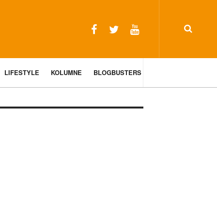
LIFESTYLE
KOLUMNE
BLOGBUSTERS