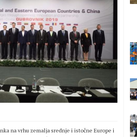
anka na vrhu zemalja srednje i istočne Europe i