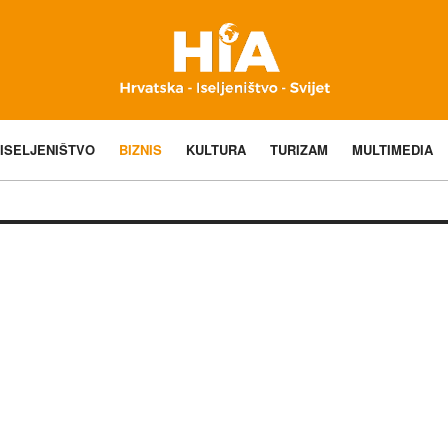
ISELJENIŠTVO
BIZNIS
KULTURA
TURIZAM
MULTIMEDIA