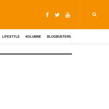
LIFESTYLE
KOLUMNE
BLOGBUSTERS