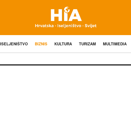
ISELJENIŠTVO
BIZNIS
KULTURA
TURIZAM
MULTIMEDIA