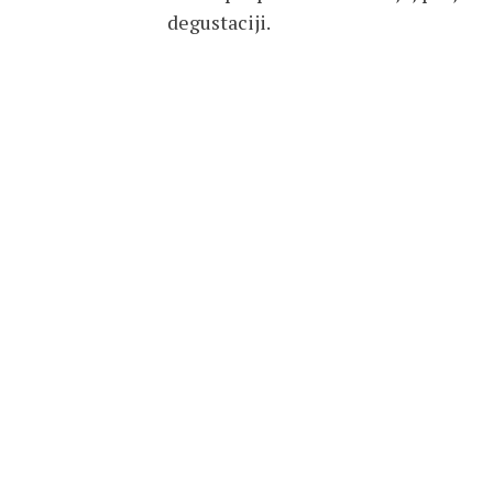
degustaciji.