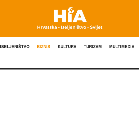
ISELJENIŠTVO
BIZNIS
KULTURA
TURIZAM
MULTIMEDIA