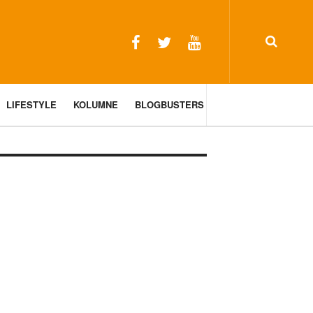
LIFESTYLE
KOLUMNE
BLOGBUSTERS