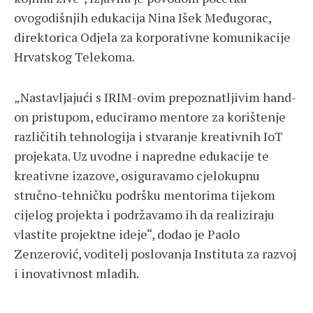
ovogodišnjih edukacija Nina Išek Međugorac,
direktorica Odjela za korporativne komunikacije
Hrvatskog Telekoma.
„Nastavljajući s IRIM-ovim prepoznatljivim hand-
on pristupom, educiramo mentore za korištenje
različitih tehnologija i stvaranje kreativnih IoT
projekata. Uz uvodne i napredne edukacije te
kreativne izazove, osiguravamo cjelokupnu
stručno-tehničku podršku mentorima tijekom
cijelog projekta i podržavamo ih da realiziraju
vlastite projektne ideje“,
dodao je Paolo
Zenzerović, voditelj poslovanja Instituta za razvoj
i inovativnost mladih.