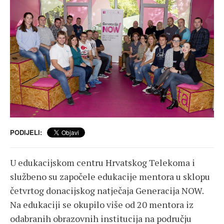
PODIJELI:
U edukacijskom centru Hrvatskog Telekoma i
službeno su započele edukacije mentora u sklopu
četvrtog donacijskog natječaja Generacija NOW.
Na edukaciji se okupilo više od 20 mentora iz
odabranih obrazovnih institucija na području