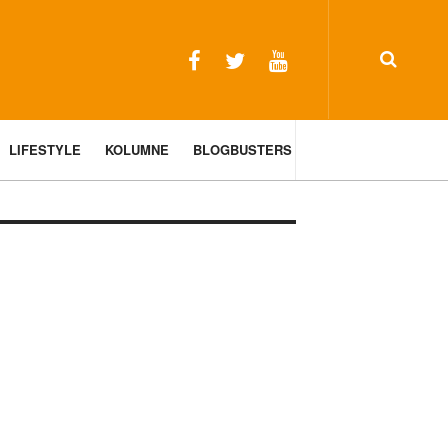
LIFESTYLE
KOLUMNE
BLOGBUSTERS