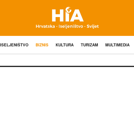
ISELJENIŠTVO
BIZNIS
KULTURA
TURIZAM
MULTIMEDIA