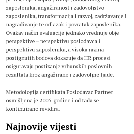
zaposlenika, angažiranost i zadovoljstvo
zaposlenika, transformacija i razvoj, zadržavanje i
nagrađivanje te odlazak i povratak zaposlenika.
Ovakav način evaluacije jednako vrednuje obje
perspektive – perspektivu poslodavca i
perspektivu zaposlenika, a visoka razina
postignutih bodova dokazuje da HR procesi
osiguravaju postizanje vrhunskih poslovnih
rezultata kroz angažirane i zadovoljne ljude.
Metodologija certifikata Poslodavac Partner
osmišljena je 2005. godine i od tada se
kontinuirano revidira.
Najnovije vijesti