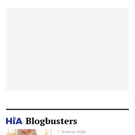
Blogbusters
7. Kolovoz 2026.