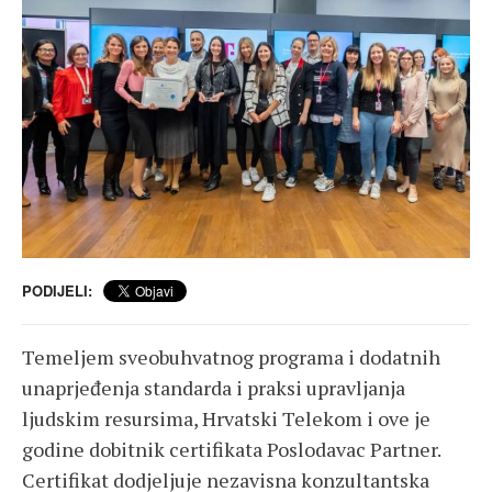
PODIJELI:
Temeljem sveobuhvatnog programa i dodatnih
unaprjeđenja standarda i praksi upravljanja
ljudskim resursima, Hrvatski Telekom i ove je
godine dobitnik certifikata Poslodavac Partner.
Certifikat dodjeljuje nezavisna konzultantska