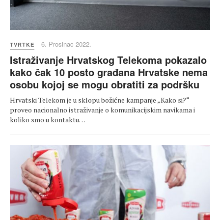
6. Prosinac 2022.
TVRTKE
Istraživanje Hrvatskog Telekoma pokazalo
kako čak 10 posto građana Hrvatske nema
osobu kojoj se mogu obratiti za podršku
Hrvatski Telekom je u sklopu božićne kampanje „Kako si?“
proveo nacionalno istraživanje o komunikacijskim navikama i
koliko smo u kontaktu…