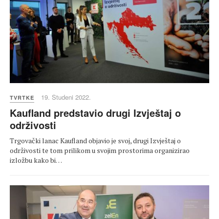
19. Studeni 2022.
TVRTKE
Kaufland predstavio drugi Izvještaj o
održivosti
Trgovački lanac Kaufland objavio je svoj, drugi Izvještaj o
održivosti te tom prilikom u svojim prostorima organizirao
izložbu kako bi…