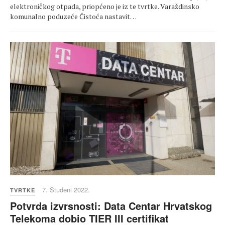
elektroničkog otpada, priopćeno je iz te tvrtke. Varaždinsko
komunalno poduzeće Čistoća nastavit…
7. Studeni 2022.
TVRTKE
Potvrda izvrsnosti: Data Centar Hrvatskog
Telekoma dobio TIER III certifikat