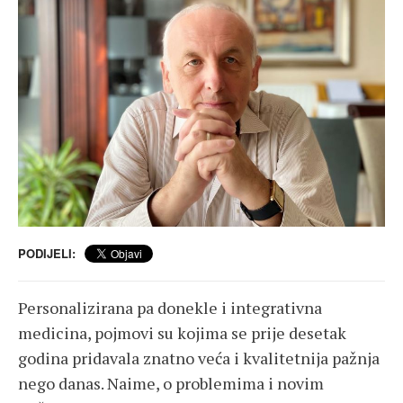
PODIJELI:
Personalizirana pa donekle i integrativna
medicina, pojmovi su kojima se prije desetak
godina pridavala znatno veća i kvalitetnija pažnja
nego danas. Naime, o problemima i novim