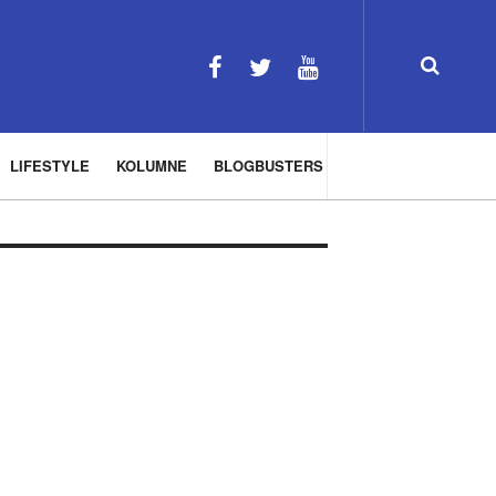
LIFESTYLE
KOLUMNE
BLOGBUSTERS