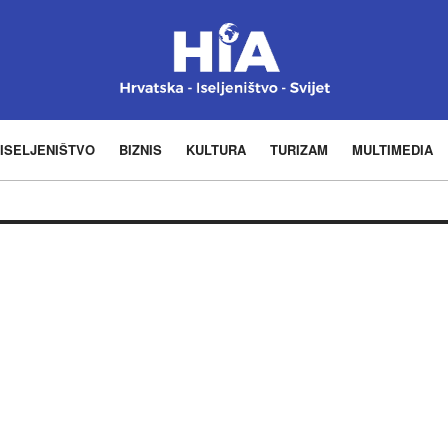
ISELJENIŠTVO
BIZNIS
KULTURA
TURIZAM
MULTIMEDIA