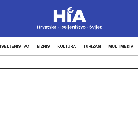
ISELJENIŠTVO
BIZNIS
KULTURA
TURIZAM
MULTIMEDIA