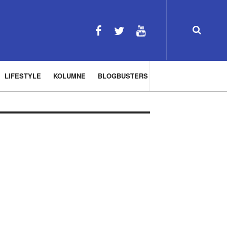
LIFESTYLE
KOLUMNE
BLOGBUSTERS