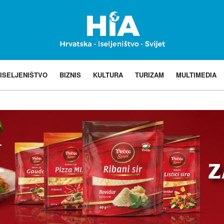
ISELJENIŠTVO
BIZNIS
KULTURA
TURIZAM
MULTIMEDIA