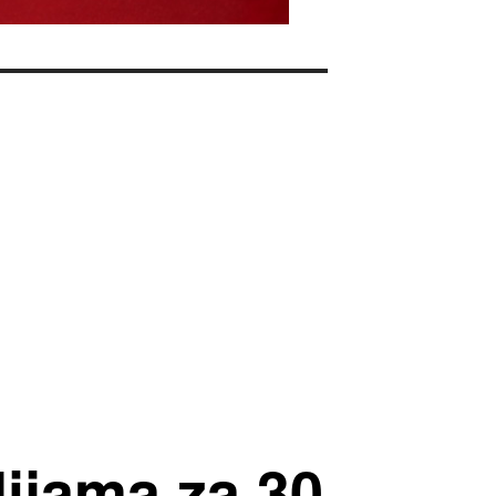
ijama za 30