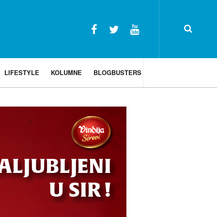
LIFESTYLE
KOLUMNE
BLOGBUSTERS