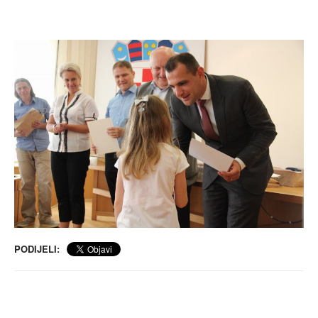
PODIJELI: