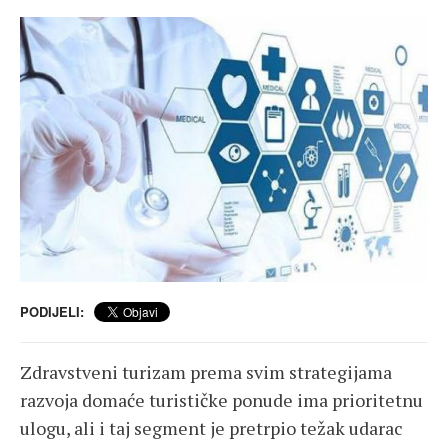
PODIJELI:
Zdravstveni turizam prema svim strategijama
razvoja domaće turističke ponude ima prioritetnu
ulogu, ali i taj segment je pretrpio težak udarac