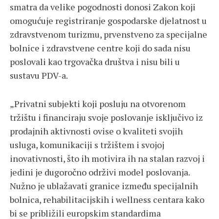
smatra da velike pogodnosti donosi Zakon koji
omogućuje registriranje gospodarske djelatnost u
zdravstvenom turizmu, prvenstveno za specijalne
bolnice i zdravstvene centre koji do sada nisu
poslovali kao trgovačka društva i nisu bili u
sustavu PDV-a.
„Privatni subjekti koji posluju na otvorenom
tržištu i financiraju svoje poslovanje isključivo iz
prodajnih aktivnosti ovise o kvaliteti svojih
usluga, komunikaciji s tržištem i svojoj
inovativnosti, što ih motivira ih na stalan razvoj i
jedini je dugoročno održivi model poslovanja.
Nužno je ublažavati granice između specijalnih
bolnica, rehabilitacijskih i wellness centara kako
bi se približili europskim standardima