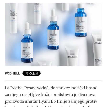
PODIJELI:
La Roche-Posay, vodeći dermokozmetički brend
za njegu osjetljive kože, predstavio je dva nova
proizvoda unutar Hyalu B5 linije za njegu protiv