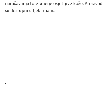
narušavanja tolerancije osjetljive kože. Proizvodi
su dostupni u ljekarnama.
.