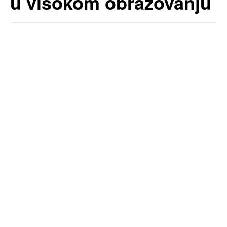
u visokom obrazovanju