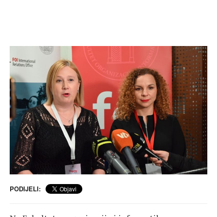
PODIJELI: