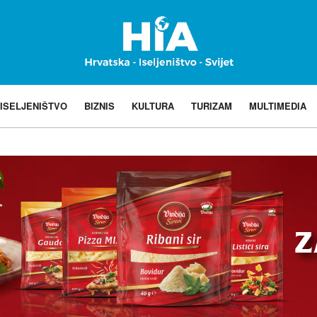
ISELJENIŠTVO
BIZNIS
KULTURA
TURIZAM
MULTIMEDIA