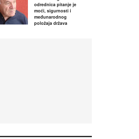
odrednica pitanje je
moći, sigurnosti i
međunarodnog
položaja država