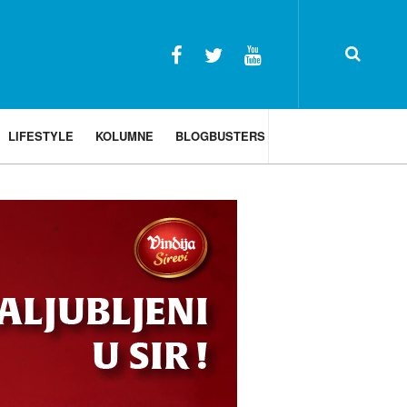
LIFESTYLE
KOLUMNE
BLOGBUSTERS