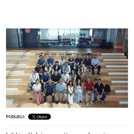
PODIJELI: