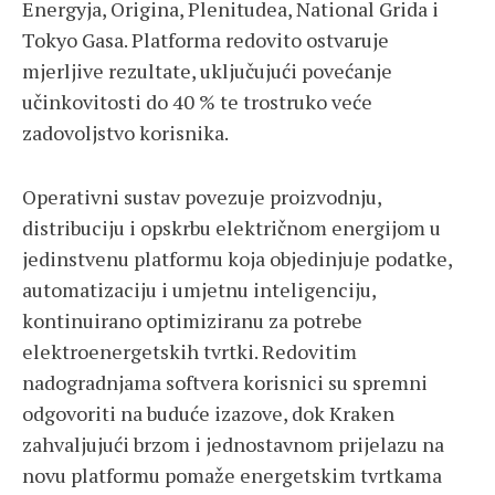
Energyja, Origina, Plenitudea, National Grida i
Tokyo Gasa. Platforma redovito ostvaruje
mjerljive rezultate, uključujući povećanje
učinkovitosti do 40 % te trostruko veće
zadovoljstvo korisnika.
Operativni sustav povezuje proizvodnju,
distribuciju i opskrbu električnom energijom u
jedinstvenu platformu koja objedinjuje podatke,
automatizaciju i umjetnu inteligenciju,
kontinuirano optimiziranu za potrebe
elektroenergetskih tvrtki. Redovitim
nadogradnjama softvera korisnici su spremni
odgovoriti na buduće izazove, dok Kraken
zahvaljujući brzom i jednostavnom prijelazu na
novu platformu pomaže energetskim tvrtkama