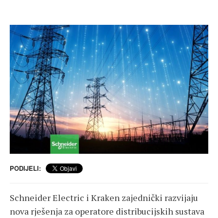
PODIJELI:
Schneider Electric i Kraken zajednički razvijaju
nova rješenja za operatore distribucijskih sustava