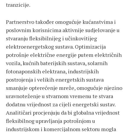
tranzicije.
Partnerstvo također omogućuje kućanstvima i
poslovnim korisnicima aktivnije sudjelovanje u
stvaranju fleksibilnijeg i učinkovitijeg
elektroenergetskog sustava. Optimizacija
potrošnje električne energije putem električnih
vozila, kućnih baterijskih sustava, solarnih
fotonaponskih elektrana, industrijskih
postrojenja i velikih energetskih sustava
smanjuje opterećenje mreže, omogućuje njezino
uravnoteženje u stvarnom vremenu te stvara
dodatnu vrijednost za cijeli energetski sustav.
Analitičari procjenjuju da bi globalna vrijednost
fleksibilnog upravljanja potrošnjom u
industrijskom i komercijalnom sektoru mogla