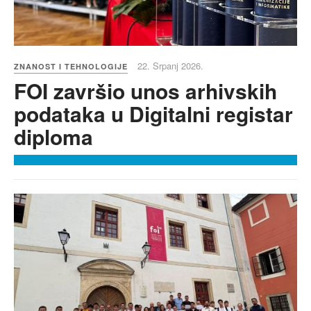
22. Srpanj 2026.
ZNANOST I TEHNOLOGIJE
FOI završio unos arhivskih
podataka u Digitalni registar
diploma