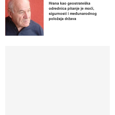
Hrana kao geostrateška
odrednica pitanje je moći,
sigurnosti i međunarodnog
položaja država