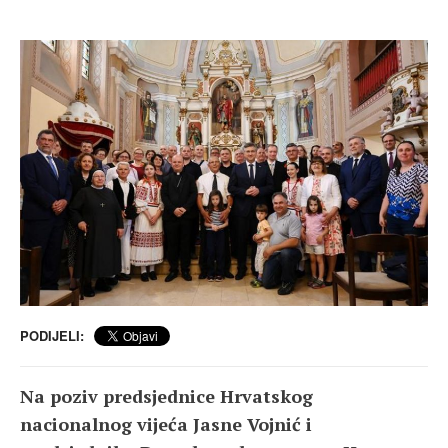
PODIJELI:
Na poziv predsjednice Hrvatskog
nacionalnog vijeća Jasne Vojnić i