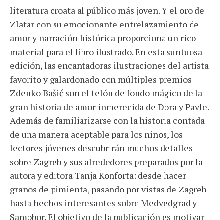
literatura croata al público más joven. Y el oro de
Zlatar con su emocionante entrelazamiento de
amor y narración histórica proporciona un rico
material para el libro ilustrado. En esta suntuosa
edición, las encantadoras ilustraciones del artista
favorito y galardonado con múltiples premios
Zdenko Bašić son el telón de fondo mágico de la
gran historia de amor inmerecida de Dora y Pavle.
Además de familiarizarse con la historia contada
de una manera aceptable para los niños, los
lectores jóvenes descubrirán muchos detalles
sobre Zagreb y sus alrededores preparados por la
autora y editora Tanja Konforta: desde hacer
granos de pimienta, pasando por vistas de Zagreb
hasta hechos interesantes sobre Medvedgrad y
Samobor. El objetivo de la publicación es motivar