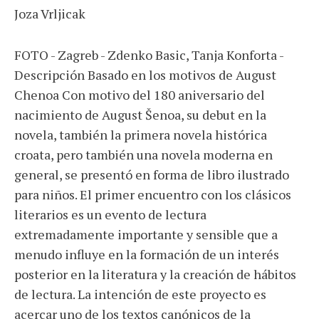
Joza Vrljicak
FOTO - Zagreb -
Zdenko Basic, Tanja Konforta -
Descripción Basado en los motivos de August
Chenoa Con motivo del 180 aniversario del
nacimiento de August Šenoa, su debut en la
novela, también la primera novela histórica
croata, pero también una novela moderna en
general, se presentó en forma de libro ilustrado
para niños. El primer encuentro con los clásicos
literarios es un evento de lectura
extremadamente importante y sensible que a
menudo influye en la formación de un interés
posterior en la literatura y la creación de hábitos
de lectura. La intención de este proyecto es
acercar uno de los textos canónicos de la