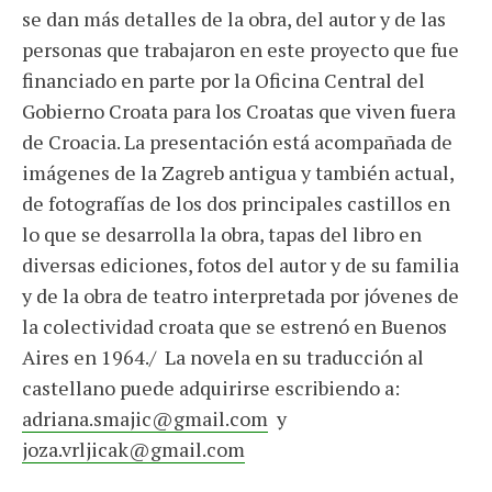
se dan más detalles de la obra, del autor y de las
personas que trabajaron en este proyecto que fue
financiado en parte por la Oficina Central del
Gobierno Croata para los Croatas que viven fuera
de Croacia. La presentación está acompañada de
imágenes de la Zagreb antigua y también actual,
de fotografías de los dos principales castillos en
lo que se desarrolla la obra, tapas del libro en
diversas ediciones, fotos del autor y de su familia
y de la obra de teatro interpretada por jóvenes de
la colectividad croata que se estrenó en Buenos
Aires en 1964./ La novela en su traducción al
castellano puede adquirirse escribiendo a:
adriana.smajic@gmail.com
y
joza.vrljicak@gmail.com