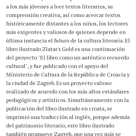
a los más jóvenes a leer textos literarios, su
comprensión creativa, así como acercar textos
históricamente distantes a los niños, los lectores
más exigentes y valiosos de quienes depende en
última instancia el futuro de la cultura literaria. El
libro ilustrado Zlatar's Gold es una continuación
del proyecto "El libro como un auténtico recuerdo
cultural", y fue publicado con el apoyo del
Ministerio de Cultura de la República de Croacia y
la ciudad de Zagreb. Es un proyecto valioso
realizado de acuerdo con los más altos estándares
pedagógicos y artísticos. Simultáneamente con la
publicación del libro ilustrado en croata, se
imprimió una traducción al inglés, porque además
del patrimonio literario, este libro ilustrado
también promueve Zagreb, que una vez más se