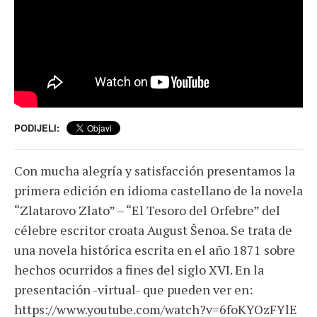
PODIJELI:
Con mucha alegría y satisfacción presentamos la
primera edición en idioma castellano de la novela
“Zlatarovo Zlato” – “El Tesoro del Orfebre” del
célebre escritor croata August Šenoa. Se trata de
una novela histórica escrita en el año 1871 sobre
hechos ocurridos a fines del siglo XVI. En la
presentación -virtual- que pueden ver en:
https://www.youtube.com/watch?v=6foKYOzFYlE