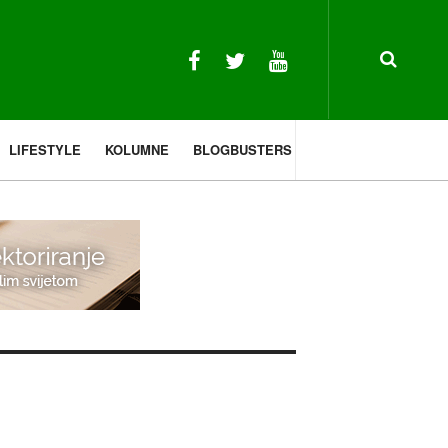
LIFESTYLE
KOLUMNE
BLOGBUSTERS