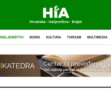
ISELJENIŠTVO
BIZNIS
KULTURA
TURIZAM
MULTIMEDIA