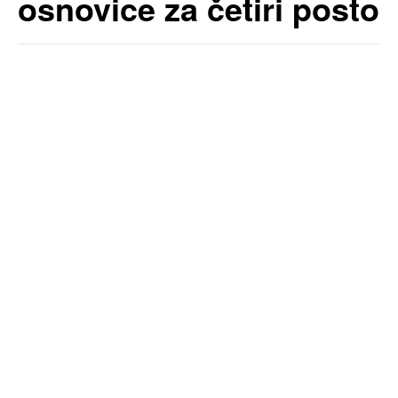
osnovice za četiri posto