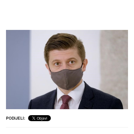
PODIJELI: