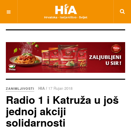
HIA /
17 Rujan 2018
ZANIMLJIVOSTI
Radio 1 i Katruža u još
jednoj akciji
solidarnosti