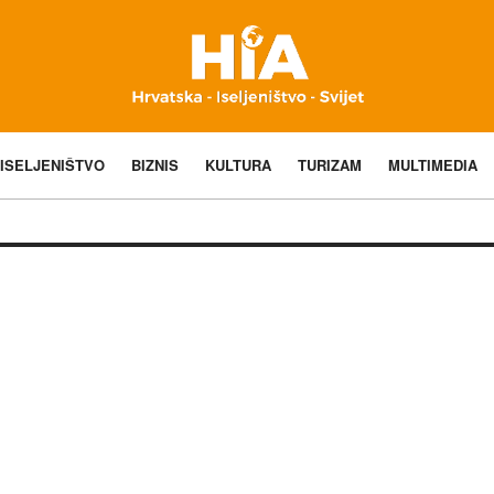
ISELJENIŠTVO
BIZNIS
KULTURA
TURIZAM
MULTIMEDIA