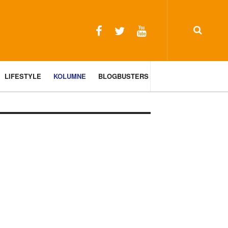
LIFESTYLE
KOLUMNE
BLOGBUSTERS