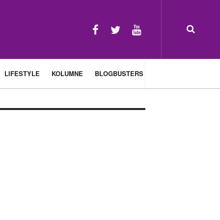
LIFESTYLE
KOLUMNE
BLOGBUSTERS