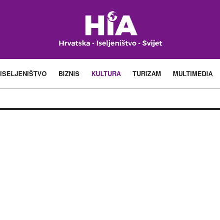
ISELJENIŠTVO
BIZNIS
KULTURA
TURIZAM
MULTIMEDIA