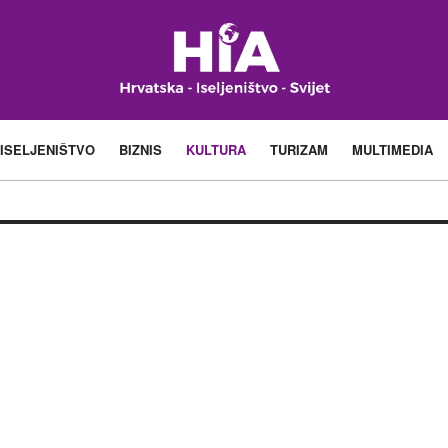
ISELJENIŠTVO
BIZNIS
KULTURA
TURIZAM
MULTIMEDIA