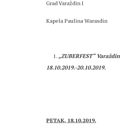
Grad Varaždin I
Kapela Paulina Warasdin
„ZUBERFEST“
Varaždin
18.10.2019.-20.10.2019.
PETAK, 18.10.2019.