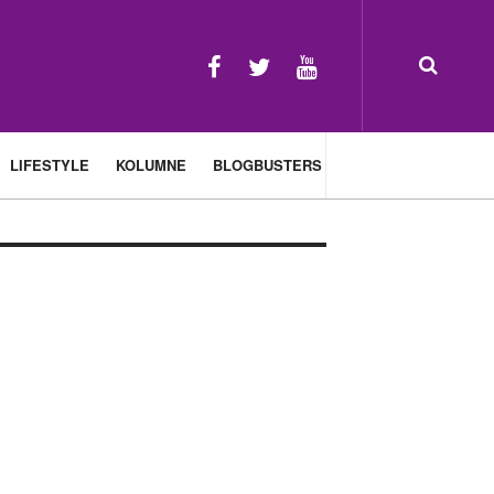
LIFESTYLE
KOLUMNE
BLOGBUSTERS