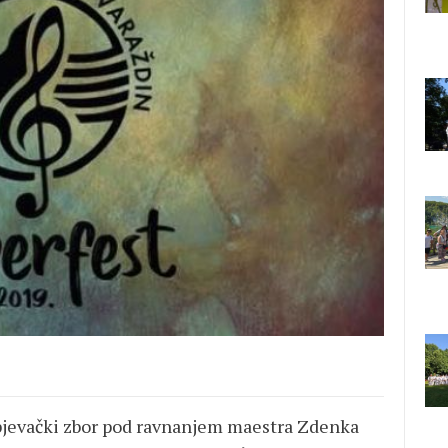
pjevački zbor pod ravnanjem maestra Zdenka